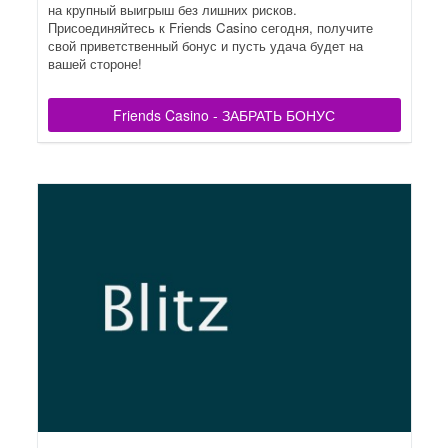
на крупный выигрыш без лишних рисков.
Присоединяйтесь к Friends Casino сегодня, получите
свой приветственный бонус и пусть удача будет на
вашей стороне!
Friends Casino - ЗАБРАТЬ БОНУС