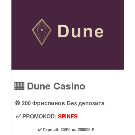
🎰 Dune Casino
🎁 200 Фриспинов Без депозита
✅ PROMOKOD:
SPINFS
✔️ Первый: 300% до 200000 ₽