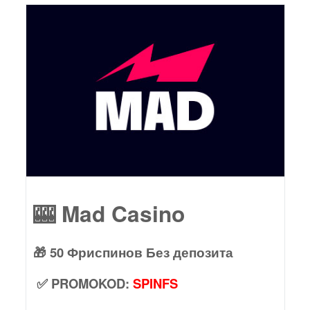
🎰 Mad Casino
🎁 50 Фриспинов Без депозита
✅ PROMOKOD:
SPINFS