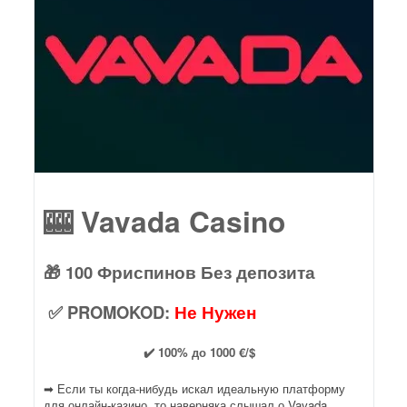
🎰 Vavada Casino
🎁 100 Фриспинов Без депозита
✅ PROMOKOD:
Не Нужен
✔️ 100% до 1000 €/$
➡ Если ты когда-нибудь искал идеальную платформу
для онлайн-казино, то наверняка слышал о Vavada