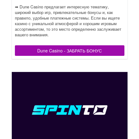
➡ Dune Casino предлагает интересную тематику,
широкий выбор игр, привлекательные бонусы и, как
правило, удобные платежные системы. Если вы ищете
казино с уникальной атмосферой и хорошим игровым
ассортиментом, то это место определенно заслуживает
вашего внимания.
Dune Casino - ЗАБРАТЬ БОНУС