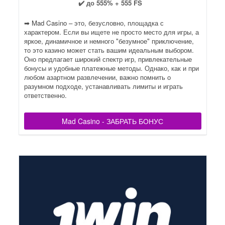
✔️ до 555% + 555 FS
➡ Mad Casino – это, безусловно, площадка с
характером. Если вы ищете не просто место для игры, а
яркое, динамичное и немного "безумное" приключение,
то это казино может стать вашим идеальным выбором.
Оно предлагает широкий спектр игр, привлекательные
бонусы и удобные платежные методы. Однако, как и при
любом азартном развлечении, важно помнить о
разумном подходе, устанавливать лимиты и играть
ответственно.
Mad Casino - ЗАБРАТЬ БОНУС