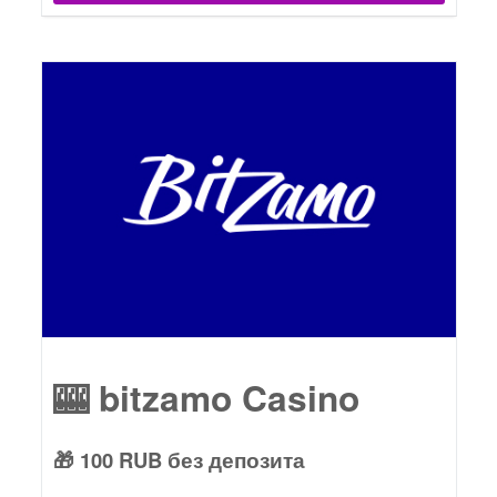
🎰 bitzamo Casino
🎁 100 RUB без депозита