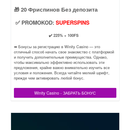
🎁 20 Фриспинов Без депозита
✅ PROMOKOD:
SUPERSPINS
✔️ 225% + 100FS
➡ Бонусы за регистрацию в Winity Casino — это
отличный способ начать свое знакомство с платформой
и получить дополнительные преимущества. Однако,
чтобы максимально эффективно использовать эти
предложения, крайне важно внимательно изучить все
условия и положения. Всегда читайте мелкий шрифт,
прежде чем активировать любой бонус.
Winity Casino - ЗАБРАТЬ БОНУС