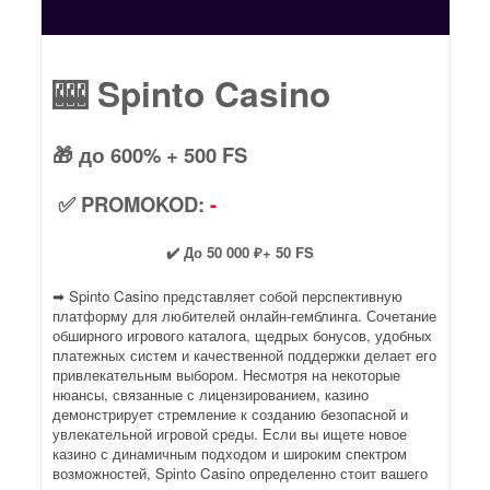
🎰 Spinto Casino
🎁 до 600% + 500 FS
✅ PROMOKOD:
-
✔️ До 50 000 ₽+ 50 FS
➡ Spinto Casino представляет собой перспективную
платформу для любителей онлайн-гемблинга. Сочетание
обширного игрового каталога, щедрых бонусов, удобных
платежных систем и качественной поддержки делает его
привлекательным выбором. Несмотря на некоторые
нюансы, связанные с лицензированием, казино
демонстрирует стремление к созданию безопасной и
увлекательной игровой среды. Если вы ищете новое
казино с динамичным подходом и широким спектром
возможностей, Spinto Casino определенно стоит вашего