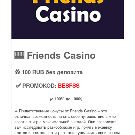
🎰 Friends Casino
🎁 100 RUB без депозита
✅ PROMOKOD:
BESFSS
✔️ 100% до 1000$
➡ Приветственные бонусы от Friends Casino – это
отличная возможность начать свое путешествие в мир
азартных игр с максимальной выгодой. Они позволяют
вам исследовать разнообразие игр, понять механику
слотов и настольных игр, а также увеличить свои шансы