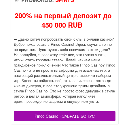
200% на первый депозит до
450 000 RUB
➡ Давно хотел попробовать свои силы в онлайн казино?
Добро пожаловать в Pinco Casino! Здесь скучать точно
не придется. Чувствуешь себя новичком в этом деле?
Не волнуйся, я расскажу тебе все, что нужно знать,
чтобы стать королем ставок. Давай начнем наше
грандиозное приключение! Что такое Pinco Casino? Pinco
Casino - это не просто платформа для азартных игр, а
настоящий развлекательный центр с широким набором
игр. Здесь ты найдешь всё, от классических слотов до
живых дилеров, и всё это украшено ярким дизайном в
стиле Pinco Casino. Это не просто фото девушек в стиле
ретро, а целая атмосфера, которая наполняет
времяпровождение азартом и ощущением уюта.
Pinco Casino - ЗАБРАТЬ БОНУС