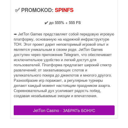
✅ PROMOKOD:
SPINFS
✔️ до 555% + 555 FS
➡ JetTon Games представляет собой передовую игровую
платформу, основанную на надежной инфраструктуре
ТОН. Этот проект дарит неповторимый игровой опыт и
является уникальным в своем роде. JetTon Games
доступен через приложение Telegram, что обеспечивает
исключительное удобство и легкий доступ для
пользователей. Платформа предлагает широкий спектр
развлечений: от захватывающих слотов и
увлекательного покера до джекпотов и многого другого.
Разнообразие игр поражает, а регулярные турниры
делают каждый момент настоящим праздником азарта.
Соревновательный дух усиливает радость побед,
создавая незабываемые эмоции и впечатления.
JetTon Casino - ЗАБРАТЬ БОНУС